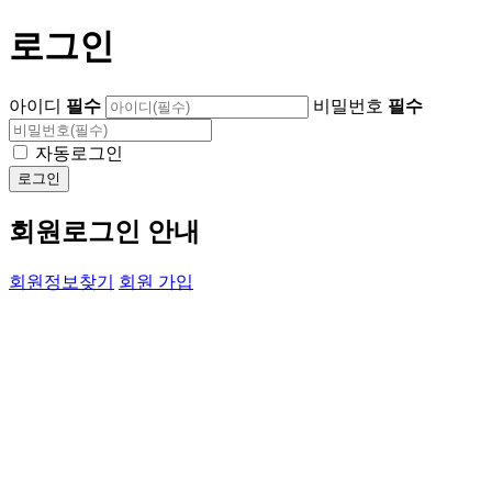
로그인
아이디
필수
비밀번호
필수
자동로그인
회원로그인 안내
회원정보찾기
회원 가입