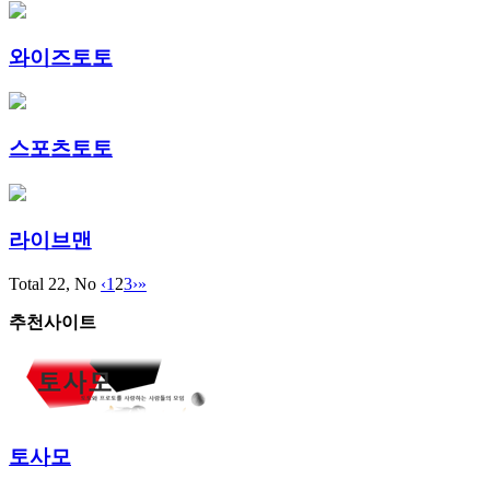
와이즈토토
스포츠토토
라이브맨
Total 22,
No
‹
1
2
3
›
»
추천사이트
토사모