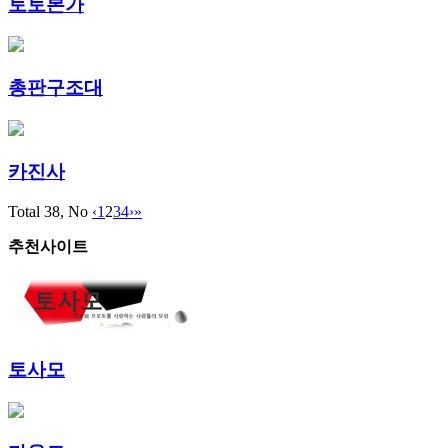
토토본가
총판구조대
카진사
Total 38,
No
‹
1
2
3
4
›
»
추천사이트
토사모