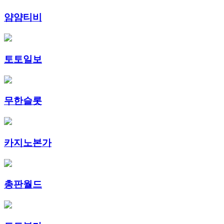
얌얌티비
토토일보
무한슬롯
카지노본가
총판월드