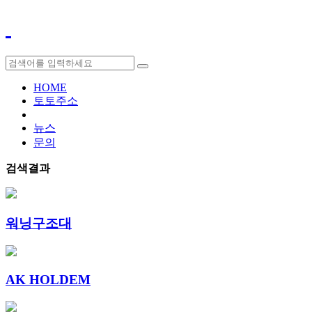
HOME
토토주소
뉴스
문의
검색결과
워닝구조대
AK HOLDEM